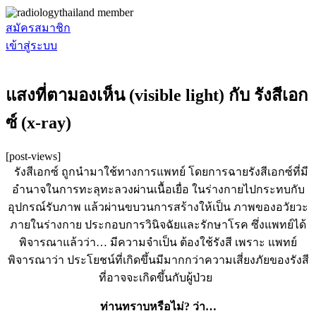
สมัครสมาชิก
เข้าสู่ระบบ
แสงที่ตามองเห็น (visible light) กับ รังสีเอก
ซ์ (x-ray)
[post-views]
รังสีเอกซ์ ถูกนำมาใช้ทางการแพทย์ โดยการฉายรังสีเอกซ์ที่มี
อำนาจในการทะลุทะลวงผ่านเนื้อเยื่อ ในร่างกายไปกระทบกับ
อุปกรณ์รับภาพ แล้วผ่านขบวนการสร้างให้เป็น ภาพของอวัยวะ
ภายในร่างกาย ประกอบการวินิจฉัยและรักษาโรค ซึ่งแพทย์ได้
พิจารณาแล้วว่า… มีความจำเป็น ต้องใช้รังสี เพราะ แพทย์
พิจารณาว่า ประโยชน์ที่เกิดขึ้นมีมากกว่าความเสี่ยงภัยของรังสี
ที่อาจจะเกิดขึ้นกับผู้ป่วย
ท่านทราบหรือไม่? ว่า…