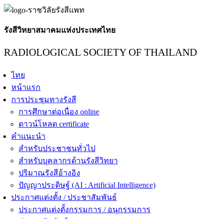
รังสีวิทยาสมาคมแห่งประเทศไทย
RADIOLOGICAL SOCIETY OF THAILAND
ไทย
หน้าแรก
การประชุมทางรังสี
การศึกษาต่อเนื่อง online
ดาวน์โหลด certificate
คำแนะนำ
สำหรับประชาชนทั่วไป
สำหรับบุคลากรด้านรังสีวิทยา
ปริมาณรังสีอ้างอิง
ปัญญาประดิษฐ์ (AI : Artificial Intelligence)
ประกาศแต่งตั้ง / ประชาสัมพันธ์
ประกาศแต่งตั้งกรรมการ / อนุกรรมการ