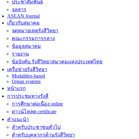
ประชาสัมพันธ์
จุลสาร
ASEAN Journal
เกี่ยวกับสมาคม
จดหมายเหตุรังสีวิทยา
คณะกรรมการกลาง
ข้อมูลสมาคม
รายงาน
ข้อบังคับ รังสีวิทยาสมาคมแห่งประเทศไทย
เครือข่ายรังสีวิทยา
Modalities-based
Organ systems
หน้าแรก
การประชุมทางรังสี
การศึกษาต่อเนื่อง online
ดาวน์โหลด certificate
คำแนะนำ
สำหรับประชาชนทั่วไป
สำหรับบุคลากรด้านรังสีวิทยา