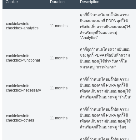
Cookie
Duration
Description
คุกกี้นี้กำหนดโดยปลั๊กอินความ
ยินยอมของคุกกี้ PDPA คุกกี้ใช้
cookielawinfo-
11 months
เพื่อจัดเก็บความยินยอมของผู้ใช้
checkbox-analytics
สำหรับคุกกี้ในหมวดหมู่
"Analytics"
คุกกี้ถูกกำหนดโดยความยินยอม
ของคุกกี้ PDPA เพื่อบันทึกความ
cookielawinfo-
11 months
checkbox-functional
ยินยอมของผู้ใช้สำหรับคุกกี้ใน
หมวดหมู่ "การทำงาน"
คุกกี้นี้กำหนดโดยปลั๊กอินความ
ยินยอมของคุกกี้ PDPA คุกกี้ใช้
cookielawinfo-
11 months
checkbox-necessary
เพื่อจัดเก็บความยินยอมของผู้ใช้
สำหรับคุกกี้ในหมวดหมู่ "จำเป็น"
คุกกี้นี้กำหนดโดยปลั๊กอินความ
ยินยอมของคุกกี้ PDPA คุกกี้ใช้
cookielawinfo-
11 months
checkbox-others
เพื่อจัดเก็บความยินยอมของผู้ใช้
สำหรับคุกกี้ในหมวดหมู่ "อื่นๆ
คุกกี้นี้กำหนดโดยปลั๊กอินความ