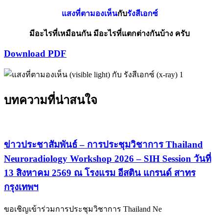
แสงที่ตามองเห็น
กับ
รังสีเอกซ์
มีอะไรที่เหมือนกัน มีอะไรที่แตกต่างกันบ้าง ครับ
Download PDF
บทความที่น่าสนใจ
ข่าวประชาสัมพันธ์ – การประชุมวิชาการ Thailand
Neuroradiology Workshop 2026 – SIH Session วันที่
13 สิงหาคม 2569 ณ โรงแรม อีสติน แกรนด์ สาทร
กรุงเทพฯ
ขอเชิญเข้าร่วมการประชุมวิชาการ Thailand Ne