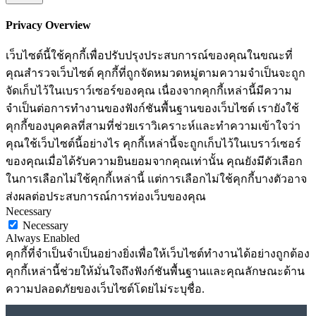
Privacy Overview
เว็บไซต์นี้ใช้คุกกี้เพื่อปรับปรุงประสบการณ์ของคุณในขณะที่
คุณสำรวจเว็บไซต์ คุกกี้ที่ถูกจัดหมวดหมู่ตามความจำเป็นจะถูก
จัดเก็บไว้ในเบราว์เซอร์ของคุณ เนื่องจากคุกกี้เหล่านี้มีความ
จำเป็นต่อการทำงานของฟังก์ชันพื้นฐานของเว็บไซต์ เรายังใช้
คุกกี้ของบุคคลที่สามที่ช่วยเราวิเคราะห์และทำความเข้าใจว่า
คุณใช้เว็บไซต์นี้อย่างไร คุกกี้เหล่านี้จะถูกเก็บไว้ในเบราว์เซอร์
ของคุณเมื่อได้รับความยินยอมจากคุณเท่านั้น คุณยังมีตัวเลือก
ในการเลือกไม่ใช้คุกกี้เหล่านี้ แต่การเลือกไม่ใช้คุกกี้บางตัวอาจ
ส่งผลต่อประสบการณ์การท่องเว็บของคุณ
Necessary
Necessary
Always Enabled
คุกกี้ที่จำเป็นจำเป็นอย่างยิ่งเพื่อให้เว็บไซต์ทำงานได้อย่างถูกต้อง
คุกกี้เหล่านี้ช่วยให้มั่นใจถึงฟังก์ชันพื้นฐานและคุณลักษณะด้าน
ความปลอดภัยของเว็บไซต์โดยไม่ระบุชื่อ.