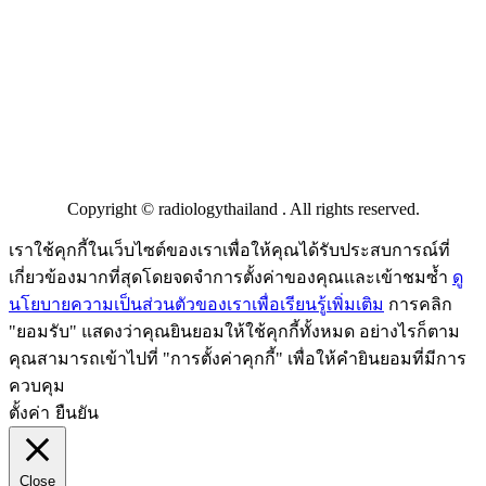
ความรู้
ข่าวสาร / ประชาสัมพันธ์
ASEAN
เกี่ยวกับสมาคม
Copyright © radiologythailand . All rights reserved.
เราใช้คุกกี้ในเว็บไซต์ของเราเพื่อให้คุณได้รับประสบการณ์ที่
เกี่ยวข้องมากที่สุดโดยจดจำการตั้งค่าของคุณและเข้าชมซ้ำ
ดู
นโยบายความเป็นส่วนตัวของเราเพื่อเรียนรู้เพิ่มเติม
การคลิก
"ยอมรับ" แสดงว่าคุณยินยอมให้ใช้คุกกี้ทั้งหมด อย่างไรก็ตาม
คุณสามารถเข้าไปที่ "การตั้งค่าคุกกี้" เพื่อให้คำยินยอมที่มีการ
ควบคุม
ตั้งค่า
ยืนยัน
Close