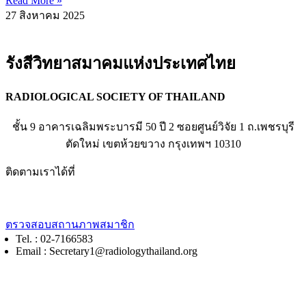
Read More »
27 สิงหาคม 2025
รังสีวิทยาสมาคมแห่งประเทศไทย
RADIOLOGICAL SOCIETY OF THAILAND
ชั้น 9 อาคารเฉลิมพระบารมี 50 ปี 2 ซอยศูนย์วิจัย 1 ถ.เพชรบุรี
ตัดใหม่ เขตห้วยขวาง กรุงเทพฯ 10310
ติดตามเราได้ที่
ตรวจสอบสถานภาพสมาชิก
Tel. : 02-7166583
Email : Secretary1@radiologythailand.org
หน้าแรก
การประชุม / ศึกษาต่อเนื่อง