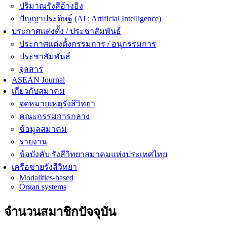
ปริมาณรังสีอ้างอิง
ปัญญาประดิษฐ์ (AI : Artificial Intelligence)
ประกาศแต่งตั้ง / ประชาสัมพันธ์
ประกาศแต่งตั้งกรรมการ / อนุกรรมการ
ประชาสัมพันธ์
จุลสาร
ASEAN Journal
เกี่ยวกับสมาคม
จดหมายเหตุรังสีวิทยา
คณะกรรมการกลาง
ข้อมูลสมาคม
รายงาน
ข้อบังคับ รังสีวิทยาสมาคมแห่งประเทศไทย
เครือข่ายรังสีวิทยา
Modalities-based
Organ systems
จำนวนสมาชิกปัจจุบัน