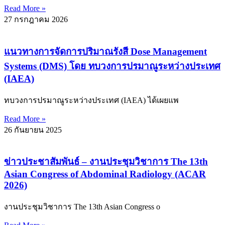
Read More »
27 กรกฎาคม 2026
แนวทางการจัดการปริมาณรังสี Dose Management
Systems (DMS) โดย ทบวงการปรมาณูระหว่างประเทศ
(IAEA)
ทบวงการปรมาณูระหว่างประเทศ (IAEA) ได้เผยแพ
Read More »
26 กันยายน 2025
ข่าวประชาสัมพันธ์ – งานประชุมวิชาการ The 13th
Asian Congress of Abdominal Radiology (ACAR
2026)
งานประชุมวิชาการ The 13th Asian Congress o