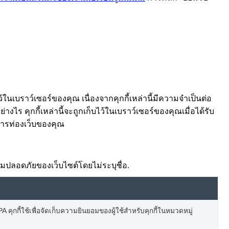
้ในเบราว์เซอร์ของคุณ เนื่องจากคุกกี้เหล่านี้มีความจำเป็นต่อ
งไร คุกกี้เหล่านี้จะถูกเก็บไว้ในเบราว์เซอร์ของคุณเมื่อได้รับ
์การท่องเว็บของคุณ
ความปลอดภัยของเว็บไซต์โดยไม่ระบุชื่อ.
 คุกกี้ใช้เพื่อจัดเก็บความยินยอมของผู้ใช้สำหรับคุกกี้ในหมวดหมู่