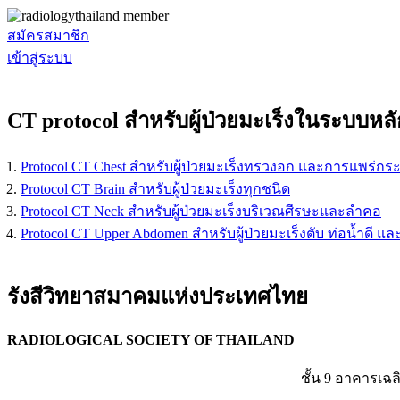
สมัครสมาชิก
เข้าสู่ระบบ
CT protocol สำหรับผู้ป่วยมะเร็งในระบบหล
Protocol CT Chest สำหรับผู้ป่วยมะเร็งทรวงอก และการแพร่ก
Protocol CT Brain สำหรับผู้ป่วยมะเร็งทุกชนิด
Protocol CT Neck สำหรับผู้ป่วยมะเร็งบริเวณศีรษะและลําคอ
Protocol CT Upper Abdomen สำหรับผู้ป่วยมะเร็งตับ ท่อน้ำดี
รังสีวิทยาสมาคมแห่งประเทศไทย
RADIOLOGICAL SOCIETY OF THAILAND
ชั้น 9 อาคารเฉล