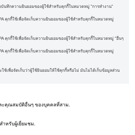
อบันทึกความยินยอมของผู้ใช้สำหรับคุกกี้ในหมวดหมู่ "การทำงาน"
 คุกกี้ใช้เพื่อจัดเก็บความยินยอมของผู้ใช้สำหรับคุกกี้ในหมวดหมู่
 คุกกี้ใช้เพื่อจัดเก็บความยินยอมของผู้ใช้สำหรับคุกกี้ในหมวดหมู่ "อื่นๆ
 คุกกี้ใช้เพื่อจัดเก็บความยินยอมของผู้ใช้สำหรับคุกกี้ในหมวดหมู่
เพื่อจัดเก็บว่าผู้ใช้ยินยอมให้ใช้คุกกี้หรือไม่ มันไม่ได้เก็บข้อมูลส่วน
ละคุณสมบัติอื่นๆ ของบุคคลที่สาม.
ำหรับผู้เยี่ยมชม.