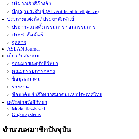
ปริมาณรังสีอ้างอิง
ปัญญาประดิษฐ์ (AI : Artificial Intelligence)
ประกาศแต่งตั้ง / ประชาสัมพันธ์
ประกาศแต่งตั้งกรรมการ / อนุกรรมการ
ประชาสัมพันธ์
จุลสาร
ASEAN Journal
เกี่ยวกับสมาคม
จดหมายเหตุรังสีวิทยา
คณะกรรมการกลาง
ข้อมูลสมาคม
รายงาน
ข้อบังคับ รังสีวิทยาสมาคมแห่งประเทศไทย
เครือข่ายรังสีวิทยา
Modalities-based
Organ systems
จำนวนสมาชิกปัจจุบัน