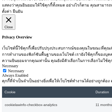
แสดงว่าคุณยินยอมให้ใช้คุกกี้ทั้งหมด อย่างไรก็ตาม คุณสามารถเข้า
ตั้งค่า
ยืนยัน
Close
Privacy Overview
เว็บไซต์นี้ใช้คุกกี้เพื่อปรับปรุงประสบการณ์ของคุณในขณะที่คุณส
การทำงานของฟังก์ชันพื้นฐานของเว็บไซต์ เรายังใช้คุกกี้ของบุคคลท
ความยินยอมจากคุณเท่านั้น คุณยังมีตัวเลือกในการเลือกไม่ใช้คุก
Necessary
Necessary
Always Enabled
คุกกี้ที่จำเป็นจำเป็นอย่างยิ่งเพื่อให้เว็บไซต์ทำงานได้อย่างถูกต
Cookie
Duration
cookielawinfo-checkbox-analytics
11 months