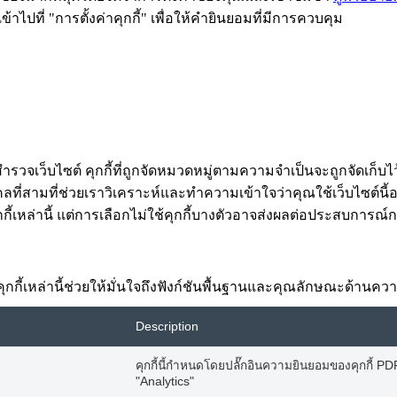
ไปที่ "การตั้งค่าคุกกี้" เพื่อให้คำยินยอมที่มีการควบคุม
ำรวจเว็บไซต์ คุกกี้ที่ถูกจัดหมวดหมู่ตามความจำเป็นจะถูกจัดเก็บไว
ี่สามที่ช่วยเราวิเคราะห์และทำความเข้าใจว่าคุณใช้เว็บไซต์นี้อย่า
กี้เหล่านี้ แต่การเลือกไม่ใช้คุกกี้บางตัวอาจส่งผลต่อประสบการณ
้อง คุกกี้เหล่านี้ช่วยให้มั่นใจถึงฟังก์ชันพื้นฐานและคุณลักษณะด้าน
Description
คุกกี้นี้กำหนดโดยปลั๊กอินความยินยอมของคุกกี้ PDPA
"Analytics"