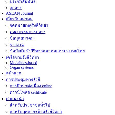
ประชาสัมพันธ์
จุลสาร
ASEAN Journal
เกี่ยวกับสมาคม
จดหมายเหตุรังสีวิทยา
คณะกรรมการกลาง
ข้อมูลสมาคม
รายงาน
ข้อบังคับ รังสีวิทยาสมาคมแห่งประเทศไทย
เครือข่ายรังสีวิทยา
Modalities-based
Organ systems
หน้าแรก
การประชุมทางรังสี
การศึกษาต่อเนื่อง online
ดาวน์โหลด certificate
คำแนะนำ
สำหรับประชาชนทั่วไป
สำหรับบุคลากรด้านรังสีวิทยา