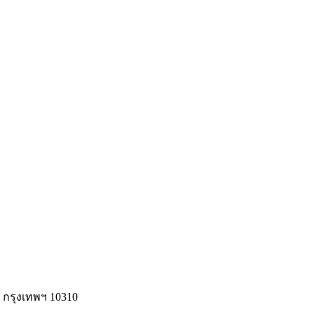
ง กรุงเทพฯ 10310