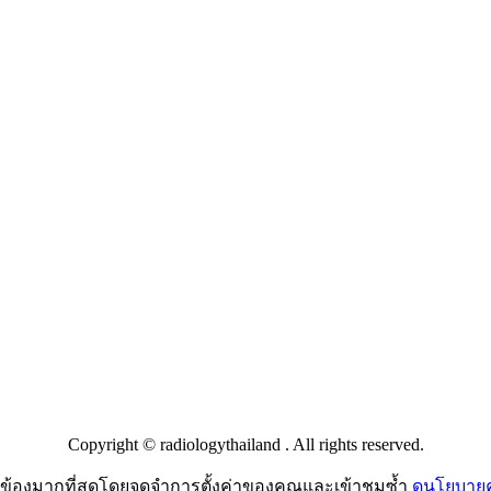
Copyright © radiologythailand . All rights reserved.
ี่ยวข้องมากที่สุดโดยจดจำการตั้งค่าของคุณและเข้าชมซ้ำ
ดูนโยบายคว