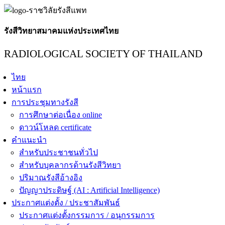
รังสีวิทยาสมาคมแห่งประเทศไทย
RADIOLOGICAL SOCIETY OF THAILAND
ไทย
หน้าแรก
การประชุมทางรังสี
การศึกษาต่อเนื่อง online
ดาวน์โหลด certificate
คำแนะนำ
สำหรับประชาชนทั่วไป
สำหรับบุคลากรด้านรังสีวิทยา
ปริมาณรังสีอ้างอิง
ปัญญาประดิษฐ์ (AI : Artificial Intelligence)
ประกาศแต่งตั้ง / ประชาสัมพันธ์
ประกาศแต่งตั้งกรรมการ / อนุกรรมการ