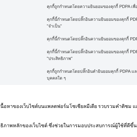
คุกกี้ถูกกำหนดโดยความยินยอมของคุกกี้ PDPA เพื่
คุกกี้นี้กำหนดโดยปลั๊กอินความยินยอมของคุกกี้ PDPA
"จำเป็น"
คุกกี้นี้กำหนดโดยปลั๊กอินความยินยอมของคุกกี้ PDPA
คุกกี้นี้กำหนดโดยปลั๊กอินความยินยอมของคุกกี้ PDPA
"ประสิทธิภาพ"
คุกกี้ถูกกำหนดโดยปลั๊กอินคำยินยอมคุกกี้ PDPA และใช้
บุคคลใด ๆ
งปันเนื้อหาของเว็บไซต์บนแพลตฟอร์มโซเชียลมีเดีย รวบรวมคำติชม แ
ิภาพหลักของเว็บไซต์ ซึ่งช่วยในการมอบประสบการณ์ผู้ใช้ที่ดีขึ้นส