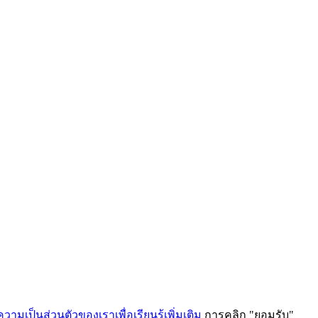
ามเป็นส่วนตัวของเราเพื่อเรียนรู้เพิ่มเติม
การคลิก "ยอมรับ"