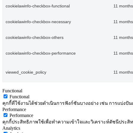
cookielawinfo-checkbox-functional
11 months
cookielawinfo-checkbox-necessary
11 months
cookielawinfo-checkbox-others
11 months
cookielawinfo-checkbox-performance
11 months
viewed_cookie_policy
11 months
Functional
Functional
คุกกี้ที่ใช้งานได้ช่วยดำเนินการฟังก์ชันบางอย่าง เช่น การแบ่
Performance
Performance
คุกกี้ประสิทธิภาพใช้เพื่อทำความเข้าใจและวิเคราะห์ดัชนีประสิทธ
Analytics