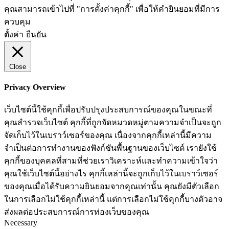
คุณสามารถเข้าไปที่ "การตั้งค่าคุกกี้" เพื่อให้คำยินยอมที่มีการ
ควบคุม
ตั้งค่า
ยืนยัน
Close
Privacy Overview
เว็บไซต์นี้ใช้คุกกี้เพื่อปรับปรุงประสบการณ์ของคุณในขณะที่
คุณสำรวจเว็บไซต์ คุกกี้ที่ถูกจัดหมวดหมู่ตามความจำเป็นจะถูก
จัดเก็บไว้ในเบราว์เซอร์ของคุณ เนื่องจากคุกกี้เหล่านี้มีความ
จำเป็นต่อการทำงานของฟังก์ชันพื้นฐานของเว็บไซต์ เรายังใช้
คุกกี้ของบุคคลที่สามที่ช่วยเราวิเคราะห์และทำความเข้าใจว่า
คุณใช้เว็บไซต์นี้อย่างไร คุกกี้เหล่านี้จะถูกเก็บไว้ในเบราว์เซอร์
ของคุณเมื่อได้รับความยินยอมจากคุณเท่านั้น คุณยังมีตัวเลือก
ในการเลือกไม่ใช้คุกกี้เหล่านี้ แต่การเลือกไม่ใช้คุกกี้บางตัวอาจ
ส่งผลต่อประสบการณ์การท่องเว็บของคุณ
Necessary