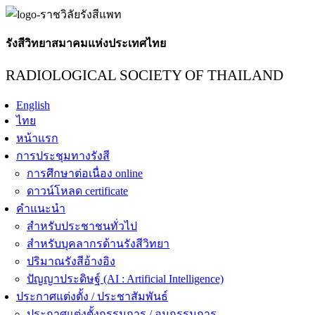
รังสีวิทยาสมาคมแห่งประเทศไทย
RADIOLOGICAL SOCIETY OF THAILAND
English
ไทย
หน้าแรก
การประชุมทางรังสี
การศึกษาต่อเนื่อง online
ดาวน์โหลด certificate
คำแนะนำ
สำหรับประชาชนทั่วไป
สำหรับบุคลากรด้านรังสีวิทยา
ปริมาณรังสีอ้างอิง
ปัญญาประดิษฐ์ (AI : Artificial Intelligence)
ประกาศแต่งตั้ง / ประชาสัมพันธ์
ประกาศแต่งตั้งกรรมการ / อนุกรรมการ