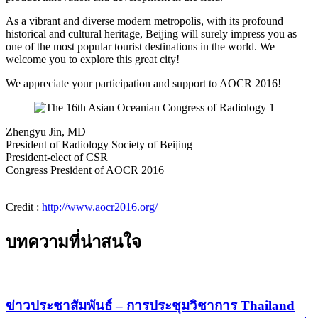
As a vibrant and diverse modern metropolis, with its profound
historical and cultural heritage, Beijing will surely impress you as
one of the most popular tourist destinations in the world. We
welcome you to explore this great city!
We appreciate your participation and support to AOCR 2016!
Zhengyu Jin, MD
President of Radiology Society of Beijing
President-elect of CSR
Congress President of AOCR 2016
Credit :
http://www.aocr2016.org/
บทความที่น่าสนใจ
ข่าวประชาสัมพันธ์ – การประชุมวิชาการ Thailand