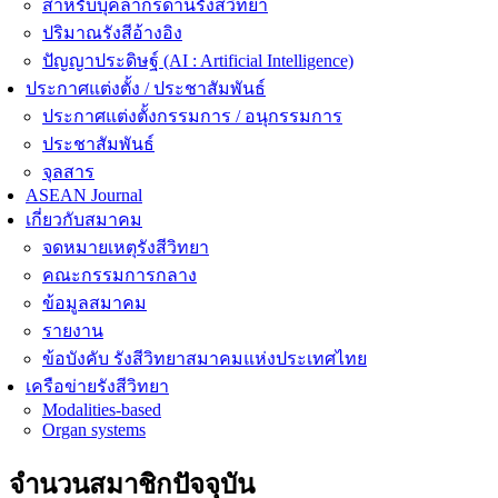
สำหรับบุคลากรด้านรังสีวิทยา
ปริมาณรังสีอ้างอิง
ปัญญาประดิษฐ์ (AI : Artificial Intelligence)
ประกาศแต่งตั้ง / ประชาสัมพันธ์
ประกาศแต่งตั้งกรรมการ / อนุกรรมการ
ประชาสัมพันธ์
จุลสาร
ASEAN Journal
เกี่ยวกับสมาคม
จดหมายเหตุรังสีวิทยา
คณะกรรมการกลาง
ข้อมูลสมาคม
รายงาน
ข้อบังคับ รังสีวิทยาสมาคมแห่งประเทศไทย
เครือข่ายรังสีวิทยา
Modalities-based
Organ systems
จำนวนสมาชิกปัจจุบัน