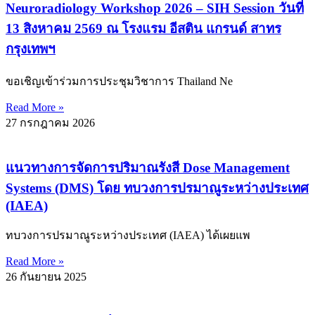
Neuroradiology Workshop 2026 – SIH Session วันที่
13 สิงหาคม 2569 ณ โรงแรม อีสติน แกรนด์ สาทร
กรุงเทพฯ
ขอเชิญเข้าร่วมการประชุมวิชาการ Thailand Ne
Read More »
27 กรกฎาคม 2026
แนวทางการจัดการปริมาณรังสี Dose Management
Systems (DMS) โดย ทบวงการปรมาณูระหว่างประเทศ
(IAEA)
ทบวงการปรมาณูระหว่างประเทศ (IAEA) ได้เผยแพ
Read More »
26 กันยายน 2025