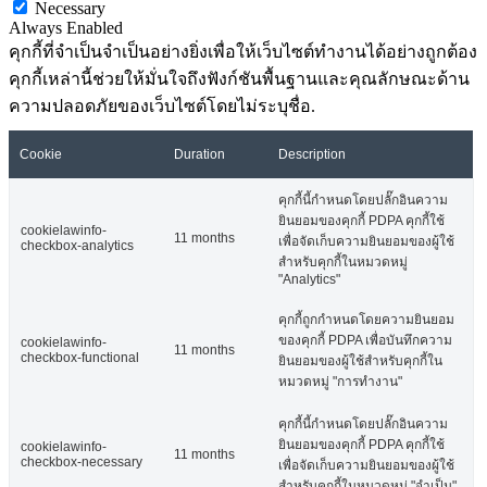
Necessary
Always Enabled
คุกกี้ที่จำเป็นจำเป็นอย่างยิ่งเพื่อให้เว็บไซต์ทำงานได้อย่างถูกต้อง
คุกกี้เหล่านี้ช่วยให้มั่นใจถึงฟังก์ชันพื้นฐานและคุณลักษณะด้าน
ความปลอดภัยของเว็บไซต์โดยไม่ระบุชื่อ.
Cookie
Duration
Description
คุกกี้นี้กำหนดโดยปลั๊กอินความ
ยินยอมของคุกกี้ PDPA คุกกี้ใช้
cookielawinfo-
11 months
เพื่อจัดเก็บความยินยอมของผู้ใช้
checkbox-analytics
สำหรับคุกกี้ในหมวดหมู่
"Analytics"
คุกกี้ถูกกำหนดโดยความยินยอม
ของคุกกี้ PDPA เพื่อบันทึกความ
cookielawinfo-
11 months
checkbox-functional
ยินยอมของผู้ใช้สำหรับคุกกี้ใน
หมวดหมู่ "การทำงาน"
คุกกี้นี้กำหนดโดยปลั๊กอินความ
ยินยอมของคุกกี้ PDPA คุกกี้ใช้
cookielawinfo-
11 months
checkbox-necessary
เพื่อจัดเก็บความยินยอมของผู้ใช้
สำหรับคุกกี้ในหมวดหมู่ "จำเป็น"