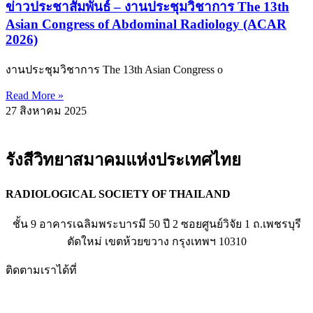
ข่าวประชาสัมพันธ์ – งานประชุมวิชาการ The 13th
Asian Congress of Abdominal Radiology (ACAR
2026)
งานประชุมวิชาการ The 13th Asian Congress o
Read More »
27 สิงหาคม 2025
รังสีวิทยาสมาคมแห่งประเทศไทย
RADIOLOGICAL SOCIETY OF THAILAND
ชั้น 9 อาคารเฉลิมพระบารมี 50 ปี 2 ซอยศูนย์วิจัย 1 ถ.เพชรบุรี
ตัดใหม่ เขตห้วยขวาง กรุงเทพฯ 10310
ติดตามเราได้ที่