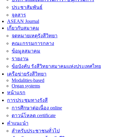
ประชาสัมพันธ์
จุลสาร
ASEAN Journal
เกี่ยวกับสมาคม
จดหมายเหตุรังสีวิทยา
คณะกรรมการกลาง
ข้อมูลสมาคม
รายงาน
ข้อบังคับ รังสีวิทยาสมาคมแห่งประเทศไทย
เครือข่ายรังสีวิทยา
Modalities-based
Organ systems
หน้าแรก
การประชุมทางรังสี
การศึกษาต่อเนื่อง online
ดาวน์โหลด certificate
คำแนะนำ
สำหรับประชาชนทั่วไป