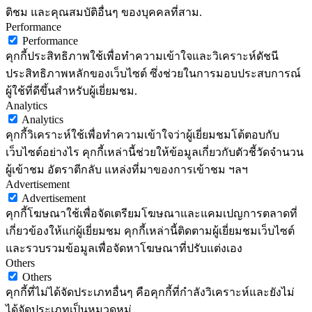
ติชม และคุณสมบัติอื่นๆ ของบุคคลที่สาม.
Performance
Performance
คุกกี้ประสิทธิภาพใช้เพื่อทำความเข้าใจและวิเคราะห์ดัชนี
ประสิทธิภาพหลักของเว็บไซต์ ซึ่งช่วยในการมอบประสบการณ์
ผู้ใช้ที่ดีขึ้นสำหรับผู้เยี่ยมชม.
Analytics
Analytics
คุกกี้วิเคราะห์ใช้เพื่อทำความเข้าใจว่าผู้เยี่ยมชมโต้ตอบกับ
เว็บไซต์อย่างไร คุกกี้เหล่านี้ช่วยให้ข้อมูลเกี่ยวกับตัวชี้วัดจำนวน
ผู้เข้าชม อัตราตีกลับ แหล่งที่มาของการเข้าชม ฯลฯ
Advertisement
Advertisement
คุกกี้โฆษณาใช้เพื่อจัดเตรียมโฆษณาและแคมเปญการตลาดที่
เกี่ยวข้องให้แก่ผู้เยี่ยมชม คุกกี้เหล่านี้ติดตามผู้เยี่ยมชมเว็บไซต์
และรวบรวมข้อมูลเพื่อจัดหาโฆษณาที่ปรับแต่งเอง
Others
Others
คุกกี้ที่ไม่ได้จัดประเภทอื่นๆ คือคุกกี้ที่กำลังวิเคราะห์และยังไม่
ได้จัดประเภทเป็นหมวดหมู่.