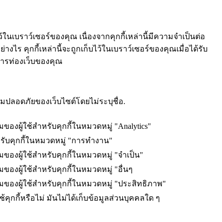
้ในเบราว์เซอร์ของคุณ เนื่องจากคุกกี้เหล่านี้มีความจำเป็นต่อ
งไร คุกกี้เหล่านี้จะถูกเก็บไว้ในเบราว์เซอร์ของคุณเมื่อได้รับ
์การท่องเว็บของคุณ
ความปลอดภัยของเว็บไซต์โดยไม่ระบุชื่อ.
มของผู้ใช้สำหรับคุกกี้ในหมวดหมู่ "Analytics"
รับคุกกี้ในหมวดหมู่ "การทำงาน"
มของผู้ใช้สำหรับคุกกี้ในหมวดหมู่ "จำเป็น"
ของผู้ใช้สำหรับคุกกี้ในหมวดหมู่ "อื่นๆ
อมของผู้ใช้สำหรับคุกกี้ในหมวดหมู่ "ประสิทธิภาพ"
้คุกกี้หรือไม่ มันไม่ได้เก็บข้อมูลส่วนบุคคลใด ๆ