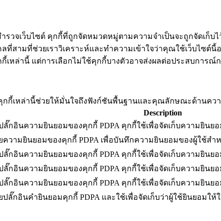
ำรวจเว็บไซต์ คุกกี้ที่ถูกจัดหมวดหมู่ตามความจำเป็นจะถูกจัดเก็บไว
ี่สามที่ช่วยเราวิเคราะห์และทำความเข้าใจว่าคุณใช้เว็บไซต์นี้อย่า
กี้เหล่านี้ แต่การเลือกไม่ใช้คุกกี้บางตัวอาจส่งผลต่อประสบการณ
้อง คุกกี้เหล่านี้ช่วยให้มั่นใจถึงฟังก์ชันพื้นฐานและคุณลักษณะด้าน
Description
ปลั๊กอินความยินยอมของคุกกี้ PDPA คุกกี้ใช้เพื่อจัดเก็บความยินยอ
ยความยินยอมของคุกกี้ PDPA เพื่อบันทึกความยินยอมของผู้ใช้สำห
ปลั๊กอินความยินยอมของคุกกี้ PDPA คุกกี้ใช้เพื่อจัดเก็บความยินยอ
ปลั๊กอินความยินยอมของคุกกี้ PDPA คุกกี้ใช้เพื่อจัดเก็บความยินยอม
ปลั๊กอินความยินยอมของคุกกี้ PDPA คุกกี้ใช้เพื่อจัดเก็บความยินย
ลั๊กอินคำยินยอมคุกกี้ PDPA และใช้เพื่อจัดเก็บว่าผู้ใช้ยินยอมให้ใช