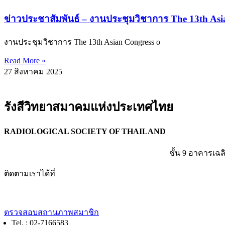
ข่าวประชาสัมพันธ์ – งานประชุมวิชาการ The 13th As
งานประชุมวิชาการ The 13th Asian Congress o
Read More »
27 สิงหาคม 2025
รังสีวิทยาสมาคมแห่งประเทศไทย
RADIOLOGICAL SOCIETY OF THAILAND
ชั้น 9 อาคารเฉล
ติดตามเราได้ที่
ตรวจสอบสถานภาพสมาชิก
Tel. : 02-7166583