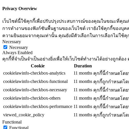
Privacy Overview
เว็บไซต์นี้ใช้คุกกี้เพื่อปรับปรุงประสบการณ์ของคุณในขณะที่คุณส
การทำงานของฟังก์ชันพื้นฐานของเว็บไซต์ เรายังใช้คุกกี้ของบุคคลท
ความยินยอมจากคุณเท่านั้น คุณยังมีตัวเลือกในการเลือกไม่ใช้คุก
Necessary
Necessary
Always Enabled
คุกกี้ที่จำเป็นจำเป็นอย่างยิ่งเพื่อให้เว็บไซต์ทำงานได้อย่างถูกต
Cookie
Duration
cookielawinfo-checkbox-analytics
11 months
คุกกี้นี้กำหนดโดย
cookielawinfo-checkbox-functional
11 months
คุกกี้ถูกกำหนดโด
cookielawinfo-checkbox-necessary
11 months
คุกกี้นี้กำหนดโดย
cookielawinfo-checkbox-others
11 months
คุกกี้นี้กำหนดโดย
cookielawinfo-checkbox-performance
11 months
คุกกี้นี้กำหนดโดย
viewed_cookie_policy
11 months
คุกกี้ถูกกำหนดโดยป
Functional
Functional