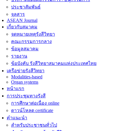
ประชาสัมพันธ์
จุลสาร
ASEAN Journal
เกี่ยวกับสมาคม
จดหมายเหตุรังสีวิทยา
คณะกรรมการกลาง
ข้อมูลสมาคม
รายงาน
ข้อบังคับ รังสีวิทยาสมาคมแห่งประเทศไทย
เครือข่ายรังสีวิทยา
Modalities-based
Organ systems
หน้าแรก
การประชุมทางรังสี
การศึกษาต่อเนื่อง online
ดาวน์โหลด certificate
คำแนะนำ
สำหรับประชาชนทั่วไป