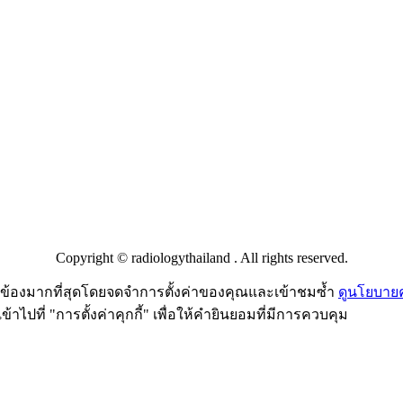
Copyright © radiologythailand . All rights reserved.
ี่ยวข้องมากที่สุดโดยจดจำการตั้งค่าของคุณและเข้าชมซ้ำ
ดูนโยบายคว
ไปที่ "การตั้งค่าคุกกี้" เพื่อให้คำยินยอมที่มีการควบคุม