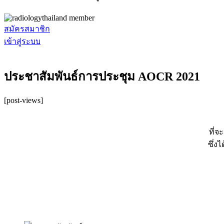
สมัครสมาชิก
เข้าสู่ระบบ
ประชาสัมพันธ์การประชุม AOCR 2021
[post-views]
ที่จ
ซึ่ง