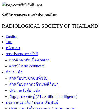
รังสีวิทยาสมาคมแห่งประเทศไทย
RADIOLOGICAL SOCIETY OF THAILAND
English
ไทย
หน้าแรก
การประชุมทางรังสี
การศึกษาต่อเนื่อง online
ดาวน์โหลด certificate
คำแนะนำ
สำหรับประชาชนทั่วไป
สำหรับบุคลากรด้านรังสีวิทยา
ปริมาณรังสีอ้างอิง
ปัญญาประดิษฐ์ (AI : Artificial Intelligence)
ประกาศแต่งตั้ง / ประชาสัมพันธ์
ประกาศแต่งตั้งกรรมการ / อนุกรรมการ