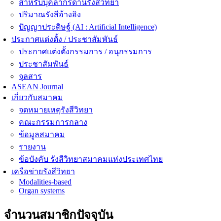
สำหรับบุคลากรด้านรังสีวิทยา
ปริมาณรังสีอ้างอิง
ปัญญาประดิษฐ์ (AI : Artificial Intelligence)
ประกาศแต่งตั้ง / ประชาสัมพันธ์
ประกาศแต่งตั้งกรรมการ / อนุกรรมการ
ประชาสัมพันธ์
จุลสาร
ASEAN Journal
เกี่ยวกับสมาคม
จดหมายเหตุรังสีวิทยา
คณะกรรมการกลาง
ข้อมูลสมาคม
รายงาน
ข้อบังคับ รังสีวิทยาสมาคมแห่งประเทศไทย
เครือข่ายรังสีวิทยา
Modalities-based
Organ systems
จำนวนสมาชิกปัจจุบัน