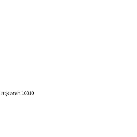
ง กรุงเทพฯ 10310