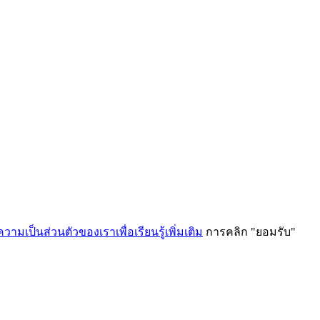
ามเป็นส่วนตัวของเราเพื่อเรียนรู้เพิ่มเติม
การคลิก "ยอมรับ"