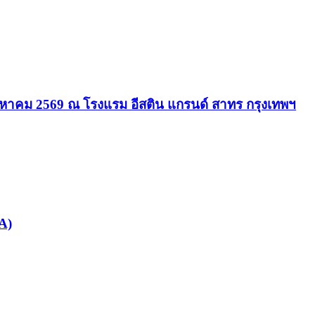
ิงหาคม 2569 ณ โรงแรม อีสติน แกรนด์ สาทร กรุงเทพฯ
A)