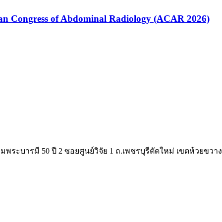
ian Congress of Abdominal Radiology (ACAR 2026)
ิมพระบารมี 50 ปี 2 ซอยศูนย์วิจัย 1 ถ.เพชรบุรีตัดใหม่ เขตห้วยขวา