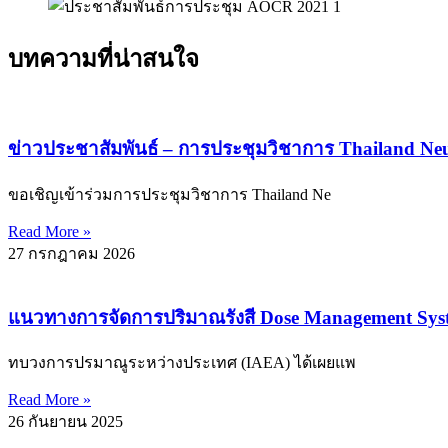
บทความที่น่าสนใจ
ข่าวประชาสัมพันธ์ – การประชุมวิชาการ Thailand Neu
ขอเชิญเข้าร่วมการประชุมวิชาการ Thailand Ne
Read More »
27 กรกฎาคม 2026
แนวทางการจัดการปริมาณรังสี Dose Management Sy
ทบวงการปรมาณูระหว่างประเทศ (IAEA) ได้เผยแพ
Read More »
26 กันยายน 2025