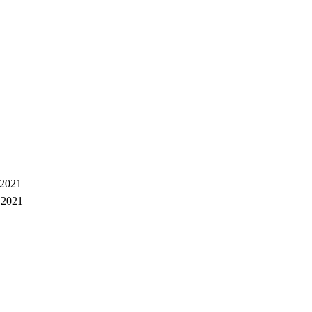
 2021
 2021